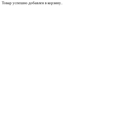
Товар успешно добавлен в корзину..